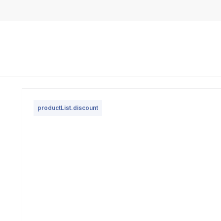
productList.discount